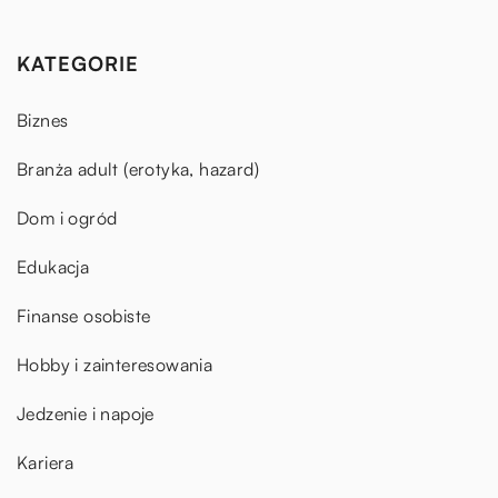
KATEGORIE
Biznes
Branża adult (erotyka, hazard)
Dom i ogród
Edukacja
Finanse osobiste
Hobby i zainteresowania
Jedzenie i napoje
Kariera