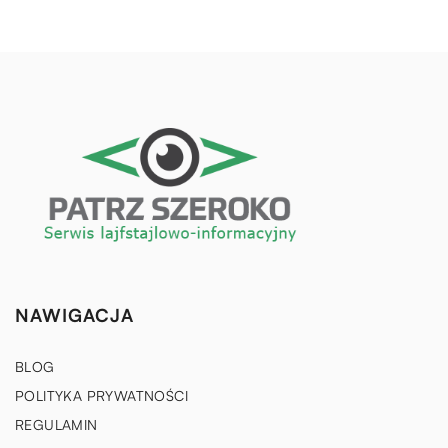
NAWIGACJA
BLOG
POLITYKA PRYWATNOŚCI
REGULAMIN