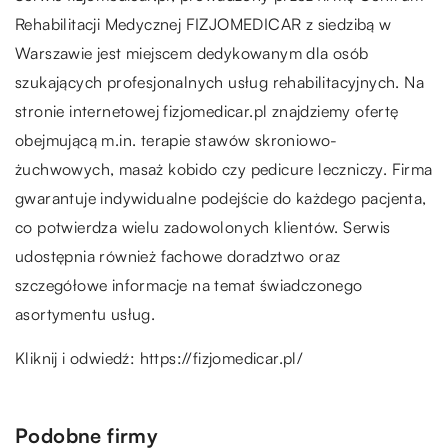
Rehabilitacji Medycznej FIZJOMEDICAR z siedzibą w
Warszawie jest miejscem dedykowanym dla osób
szukających profesjonalnych usług rehabilitacyjnych. Na
stronie internetowej fizjomedicar.pl znajdziemy ofertę
obejmującą m.in. terapie stawów skroniowo-
żuchwowych, masaż kobido czy pedicure leczniczy. Firma
gwarantuje indywidualne podejście do każdego pacjenta,
co potwierdza wielu zadowolonych klientów. Serwis
udostępnia również fachowe doradztwo oraz
szczegółowe informacje na temat świadczonego
asortymentu usług.
Kliknij i odwiedź:
https://fizjomedicar.pl/
Podobne firmy