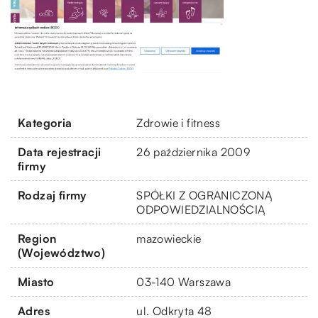
Kategoria
Zdrowie i fitness
Data rejestracji
26 października 2009
firmy
Rodzaj firmy
SPÓŁKI Z OGRANICZONĄ
ODPOWIEDZIALNOŚCIĄ
Region
mazowieckie
(Województwo)
Miasto
03-140 Warszawa
Adres
ul. Odkryta 48