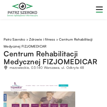
Patrz Szeroko
»
Zdrowie i fitness
»
Centrum Rehabilitacji
Medycznej FIZJOMEDICAR
Centrum Rehabilitacji
Medycznej FIZJOMEDICAR
mazowieckie, 03-140 Warszawa, ul. Odkryta 48