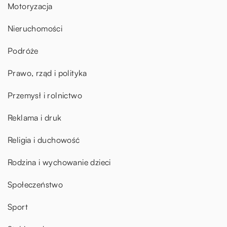
Motoryzacja
Nieruchomości
Podróże
Prawo, rząd i polityka
Przemysł i rolnictwo
Reklama i druk
Religia i duchowość
Rodzina i wychowanie dzieci
Społeczeństwo
Sport