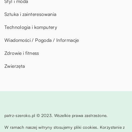
Styl i moda
Sztuka i zainteresowania
Technologia i komputery
Wiadomości / Pogoda / Informacje
Zdrowie i fitness
Zwierzęta
patrz-szeroko.pl © 2023. Wszelkie prawa zastrzeżone.
W ramach naszej witryny stosujemy pliki cookies. Korzystanie z