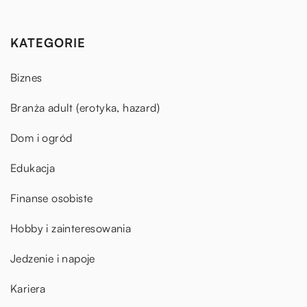
KATEGORIE
Biznes
Branża adult (erotyka, hazard)
Dom i ogród
Edukacja
Finanse osobiste
Hobby i zainteresowania
Jedzenie i napoje
Kariera