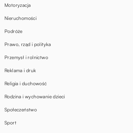
Motoryzacja
Nieruchomości
Podróże
Prawo, rząd i polityka
Przemysł i rolnictwo
Reklama i druk
Religia i duchowość
Rodzina i wychowanie dzieci
Społeczeństwo
Sport