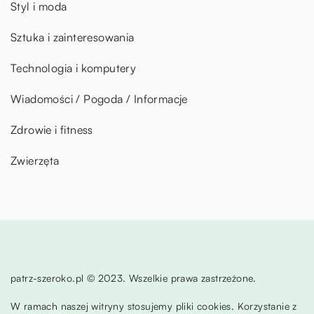
Styl i moda
Sztuka i zainteresowania
Technologia i komputery
Wiadomości / Pogoda / Informacje
Zdrowie i fitness
Zwierzęta
patrz-szeroko.pl © 2023. Wszelkie prawa zastrzeżone.
W ramach naszej witryny stosujemy pliki cookies. Korzystanie z