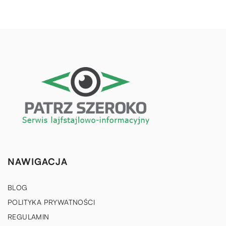
NAWIGACJA
BLOG
POLITYKA PRYWATNOŚCI
REGULAMIN