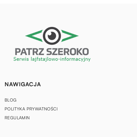
NAWIGACJA
BLOG
POLITYKA PRYWATNOŚCI
REGULAMIN