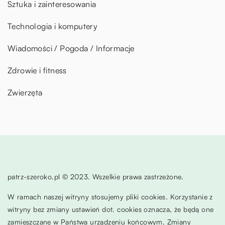
Sztuka i zainteresowania
Technologia i komputery
Wiadomości / Pogoda / Informacje
Zdrowie i fitness
Zwierzęta
patrz-szeroko.pl © 2023. Wszelkie prawa zastrzeżone.
W ramach naszej witryny stosujemy pliki cookies. Korzystanie z
witryny bez zmiany ustawień dot. cookies oznacza, że będą one
zamieszczane w Państwa urządzeniu końcowym. Zmiany