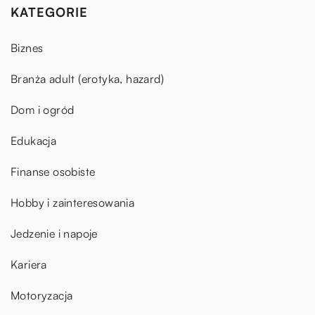
KATEGORIE
Biznes
Branża adult (erotyka, hazard)
Dom i ogród
Edukacja
Finanse osobiste
Hobby i zainteresowania
Jedzenie i napoje
Kariera
Motoryzacja