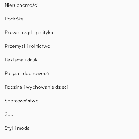
Nieruchomości
Podróże
Prawo, rząd i polityka
Przemysł i rolnictwo
Reklama i druk
Religia i duchowość
Rodzina i wychowanie dzieci
Społeczeństwo
Sport
Styl i moda