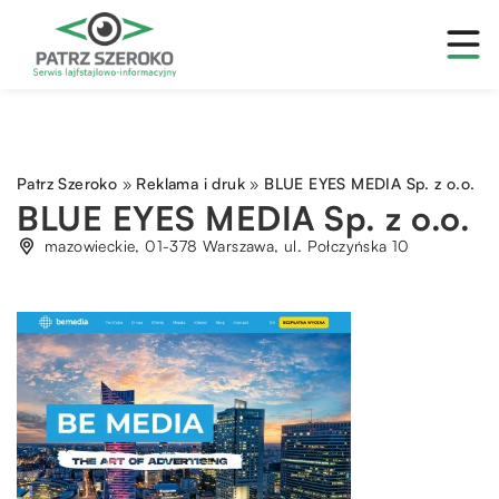
Patrz Szeroko
»
Reklama i druk
»
BLUE EYES MEDIA Sp. z o.o.
BLUE EYES MEDIA Sp. z o.o.
mazowieckie, 01-378 Warszawa, ul. Połczyńska 10