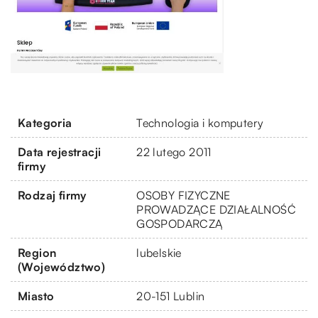
Kategoria
Technologia i komputery
Data rejestracji
22 lutego 2011
firmy
Rodzaj firmy
OSOBY FIZYCZNE
PROWADZĄCE DZIAŁALNOŚĆ
GOSPODARCZĄ
Region
lubelskie
(Województwo)
Miasto
20-151 Lublin