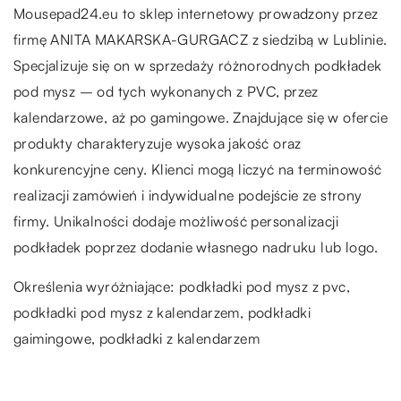
Mousepad24.eu to sklep internetowy prowadzony przez
firmę ANITA MAKARSKA-GURGACZ z siedzibą w Lublinie.
Specjalizuje się on w sprzedaży różnorodnych podkładek
pod mysz – od tych wykonanych z PVC, przez
kalendarzowe, aż po gamingowe. Znajdujące się w ofercie
produkty charakteryzuje wysoka jakość oraz
konkurencyjne ceny. Klienci mogą liczyć na terminowość
realizacji zamówień i indywidualne podejście ze strony
firmy. Unikalności dodaje możliwość personalizacji
podkładek poprzez dodanie własnego nadruku lub logo.
Określenia wyróżniające: podkładki pod mysz z pvc,
podkładki pod mysz z kalendarzem, podkładki
gaimingowe,
podkładki z kalendarzem