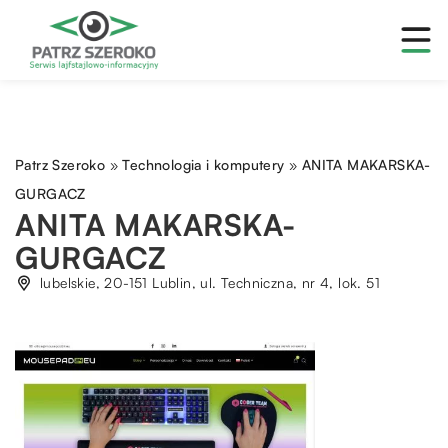
Patrz Szeroko
»
Technologia i komputery
»
ANITA MAKARSKA-
GURGACZ
ANITA MAKARSKA-
GURGACZ
lubelskie, 20-151 Lublin, ul. Techniczna, nr 4, lok. 51