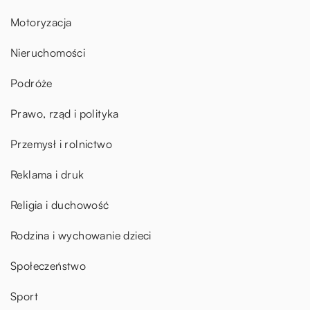
Motoryzacja
Nieruchomości
Podróże
Prawo, rząd i polityka
Przemysł i rolnictwo
Reklama i druk
Religia i duchowość
Rodzina i wychowanie dzieci
Społeczeństwo
Sport