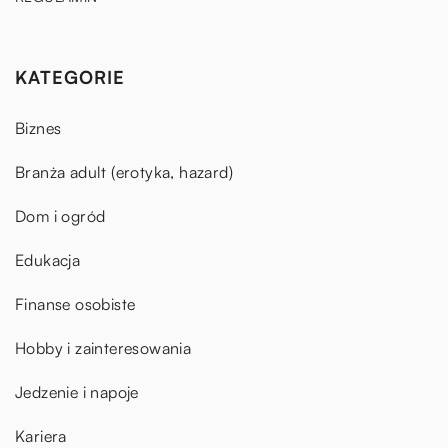
KATEGORIE
Biznes
Branża adult (erotyka, hazard)
Dom i ogród
Edukacja
Finanse osobiste
Hobby i zainteresowania
Jedzenie i napoje
Kariera