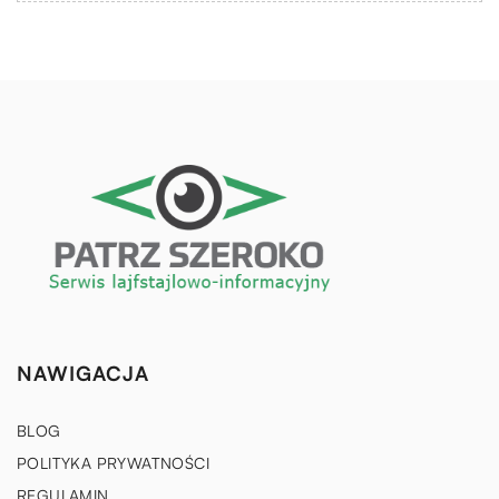
NAWIGACJA
BLOG
POLITYKA PRYWATNOŚCI
REGULAMIN