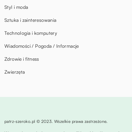
Styl i moda
Sztuka i zainteresowania
Technologia i komputery
Wiadomości / Pogoda / Informacje
Zdrowie i fitness
Zwierzęta
patrz-szeroko.pl © 2023. Wszelkie prawa zastrzeżone.