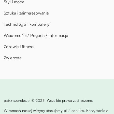
Styl i moda
Sztuka i zainteresowania
Technologia i komputery
Wiadomości / Pogoda / Informacje
Zdrowie i fitness
Zwierzęta
patrz-szeroko.pl © 2023. Wszelkie prawa zastrzeżone.
W ramach naszej witryny stosujemy pliki cookies. Korzystanie z