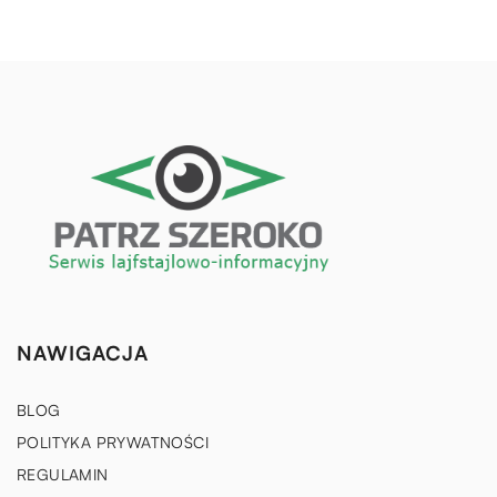
NAWIGACJA
BLOG
POLITYKA PRYWATNOŚCI
REGULAMIN