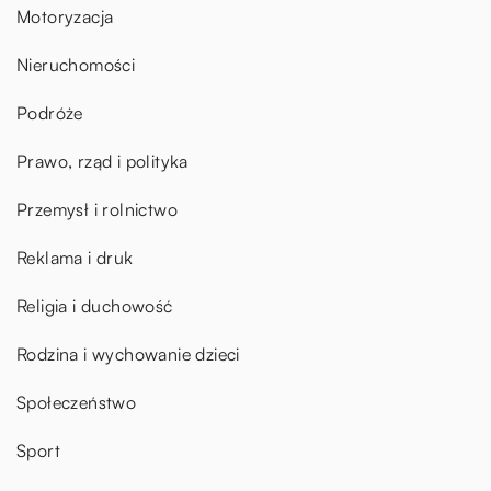
Motoryzacja
Nieruchomości
Podróże
Prawo, rząd i polityka
Przemysł i rolnictwo
Reklama i druk
Religia i duchowość
Rodzina i wychowanie dzieci
Społeczeństwo
Sport