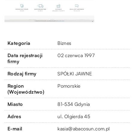
Kategoria
Biznes
Data rejestracji
02 czerwca 1997
firmy
Rodzaj firmy
SPÓŁKI JAWNE
Region
Pomorskie
(Województwo)
Miasto
81-534 Gdynia
Adres
ul. Olgierda 45
E-mail
kasia@abacosun.com.pl