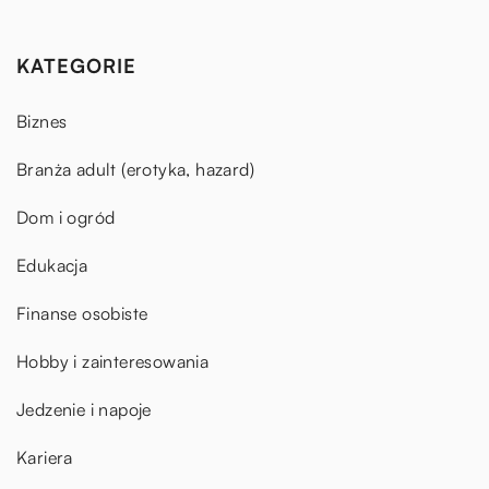
KATEGORIE
Biznes
Branża adult (erotyka, hazard)
Dom i ogród
Edukacja
Finanse osobiste
Hobby i zainteresowania
Jedzenie i napoje
Kariera