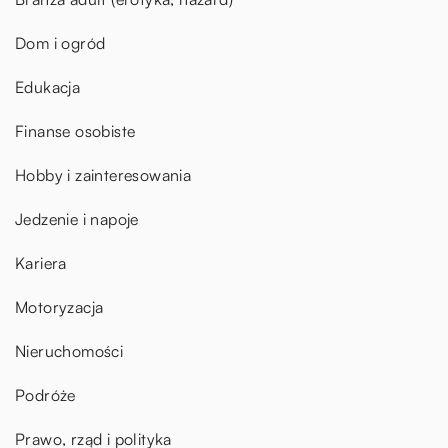
Dom i ogród
Edukacja
Finanse osobiste
Hobby i zainteresowania
Jedzenie i napoje
Kariera
Motoryzacja
Nieruchomości
Podróże
Prawo, rząd i polityka