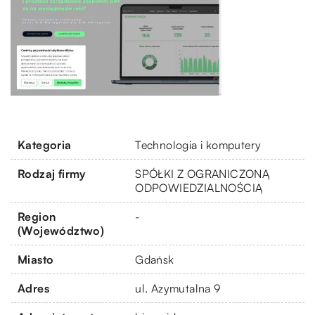
Kategoria
Technologia i komputery
Rodzaj firmy
SPÓŁKI Z OGRANICZONĄ
ODPOWIEDZIALNOŚCIĄ
Region
-
(Województwo)
Miasto
Gdańsk
Adres
ul. Azymutalna 9