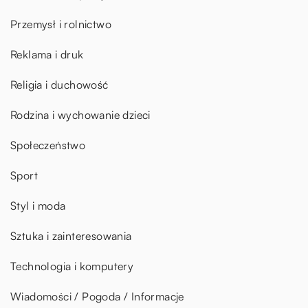
Przemysł i rolnictwo
Reklama i druk
Religia i duchowość
Rodzina i wychowanie dzieci
Społeczeństwo
Sport
Styl i moda
Sztuka i zainteresowania
Technologia i komputery
Wiadomości / Pogoda / Informacje