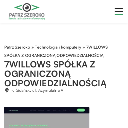
Patrz Szeroko
»
Technologia i komputery
»
7WILLOWS
SPÓŁKA Z OGRANICZONĄ ODPOWIEDZIALNOŚCIĄ
7WILLOWS SPÓŁKA Z
OGRANICZONĄ
ODPOWIEDZIALNOŚCIĄ
-, Gdańsk, ul. Azymutalna 9