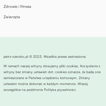
Zdrowie i fitness
Zwierzęta
patrz-szeroko.pl © 2023. Wszelkie prawa zastrzeżone.
W ramach naszej witryny stosujemy pliki cookies. Korzystanie z
witryny bez zmiany ustawień dot. cookies oznacza, że będą one
zamieszczane w Państwa urządzeniu końcowym. Zmiany
ustawień można dokonać w każdym momencie. Więcej
szczegółów na podstronie
Polityka prywatności
.